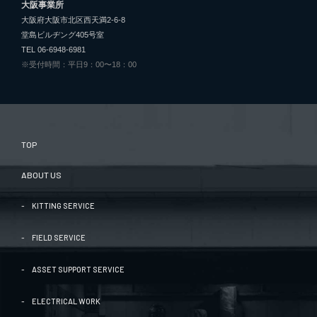
大阪事業所
大阪府大阪市北区西天満2-6-8
堂島ビルヂング405号室
TEL 06-6948-6981
※受付時間：平日9：00〜18：00
TOP
ABOUT US
KITTING SERVICE
FIELD SERVICE
ASSET SUPPORT SERVICE
ELECTRICAL WORK